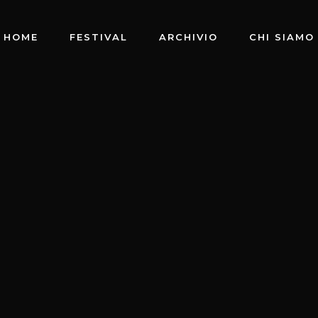
HOME
FESTIVAL
ARCHIVIO
CHI SIAMO